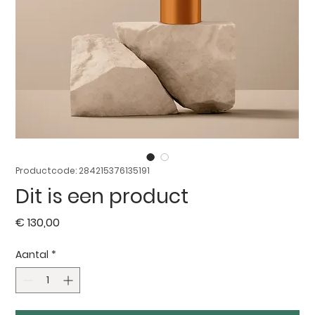
Productcode: 284215376135191
Dit is een product
Prijs
€ 130,00
Aantal
*