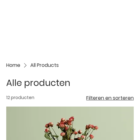
Home
All Products
Alle producten
12 producten
Filteren en sorteren