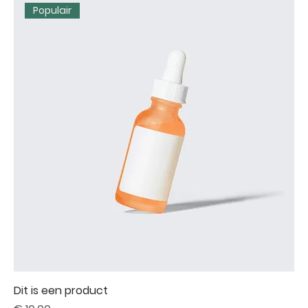
Populair
Dit is een product